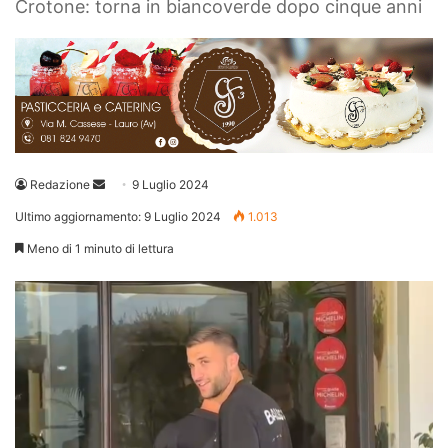
Crotone: torna in biancoverde dopo cinque anni
Invia
Redazione
9 Luglio 2024
un'email
Ultimo aggiornamento: 9 Luglio 2024
1.013
Meno di 1 minuto di lettura