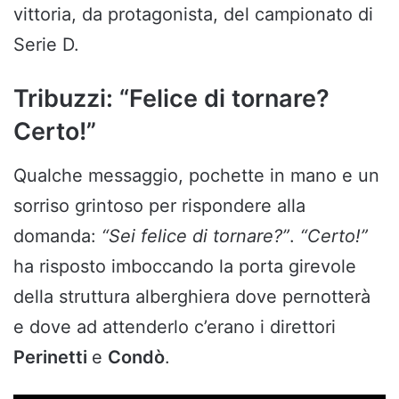
vittoria, da protagonista, del campionato di
Serie D.
Tribuzzi: “Felice di tornare?
Certo!”
Qualche messaggio, pochette in mano e un
sorriso grintoso per rispondere alla
domanda:
“Sei felice di tornare?”
.
“Certo!”
ha risposto imboccando la porta girevole
della struttura alberghiera dove pernotterà
e dove ad attenderlo c’erano i direttori
Perinetti
e
Condò
.