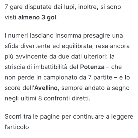
7 gare disputate dai lupi, inoltre, si sono
visti
almeno 3 gol
.
I numeri lasciano insomma presagire una
sfida divertente ed equilibrata, resa ancora
più avvincente da due dati ulteriori: la
striscia di imbattibilità del
Potenza
– che
non perde in campionato da 7 partite – e lo
score dell’
Avellino
, sempre andato a segno
negli ultimi 8 confronti diretti.
Scorri tra le pagine per continuare a leggere
l’articolo