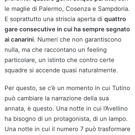
le maglie di Palermo, Cosenza e Sampdoria.
E soprattutto una striscia aperta di
quattro
gare consecutive in cui ha sempre segnato
ai canarini
. Numeri che non garantiscono
nulla, ma che raccontano un feeling
particolare, un istinto che contro certe
squadre si accende quasi naturalmente.
Per questo, se c’è un momento in cui Tutino
può cambiare la narrazione della sua
annata, è questo. Una notte in cui l’Avellino
ha bisogno di un protagonista, di un lampo.
Una notte in cui il numero 7 può trasformare