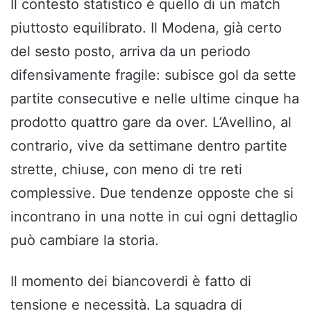
Il contesto statistico è quello di un match
piuttosto equilibrato. Il Modena, già certo
del sesto posto, arriva da un periodo
difensivamente fragile: subisce gol da sette
partite consecutive e nelle ultime cinque ha
prodotto quattro gare da over. L’Avellino, al
contrario, vive da settimane dentro partite
strette, chiuse, con meno di tre reti
complessive. Due tendenze opposte che si
incontrano in una notte in cui ogni dettaglio
può cambiare la storia.
Il momento dei biancoverdi è fatto di
tensione e necessità. La squadra di