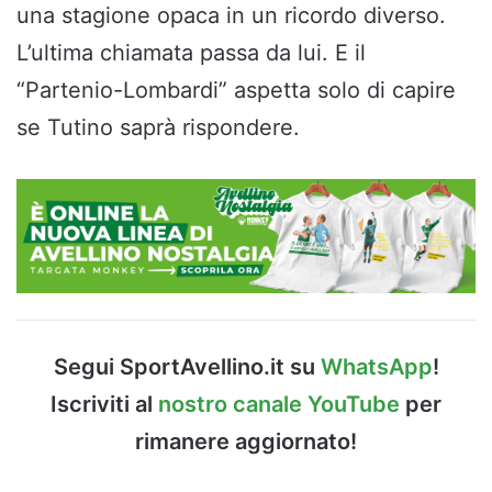
una stagione opaca in un ricordo diverso.
L’ultima chiamata passa da lui. E il
“Partenio-Lombardi” aspetta solo di capire
se Tutino saprà rispondere.
Segui SportAvellino.it su
WhatsApp
!
Iscriviti al
nostro canale YouTube
per
rimanere aggiornato!