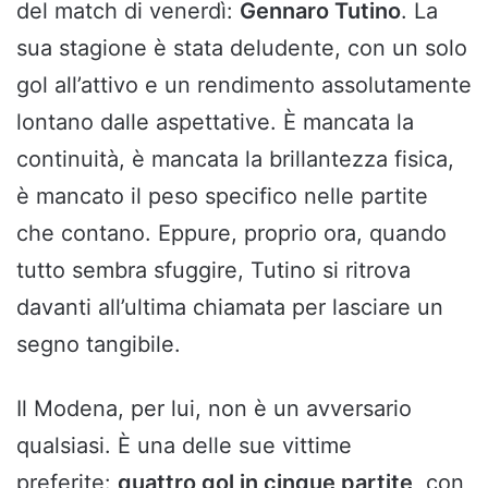
del match di venerdì:
Gennaro Tutino
. La
sua stagione è stata deludente, con un solo
gol all’attivo e un rendimento assolutamente
lontano dalle aspettative. È mancata la
continuità, è mancata la brillantezza fisica,
è mancato il peso specifico nelle partite
che contano. Eppure, proprio ora, quando
tutto sembra sfuggire, Tutino si ritrova
davanti all’ultima chiamata per lasciare un
segno tangibile.
Il Modena, per lui, non è un avversario
qualsiasi. È una delle sue vittime
preferite:
quattro gol in cinque partite
, con