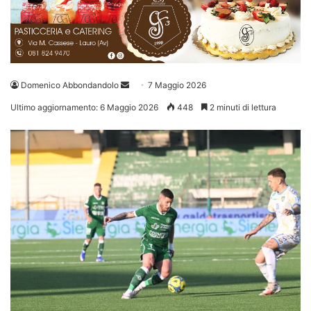
Invia
Domenico Abbondandolo
7 Maggio 2026
un'email
Ultimo aggiornamento: 6 Maggio 2026
448
2 minuti di lettura