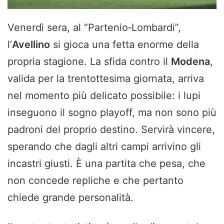
Venerdì sera, al “Partenio‑Lombardi”,
l’
Avellino
si gioca una fetta enorme della
propria stagione. La sfida contro il
Modena
,
valida per la trentottesima giornata, arriva
nel momento più delicato possibile: i lupi
inseguono il sogno playoff, ma non sono più
padroni del proprio destino. Servirà vincere,
sperando che dagli altri campi arrivino gli
incastri giusti. È una partita che pesa, che
non concede repliche e che pertanto
chiede grande personalità.