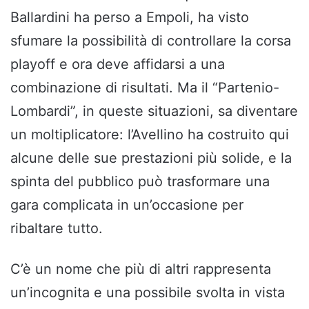
Ballardini ha perso a Empoli, ha visto
sfumare la possibilità di controllare la corsa
playoff e ora deve affidarsi a una
combinazione di risultati. Ma il “Partenio-
Lombardi”, in queste situazioni, sa diventare
un moltiplicatore: l’Avellino ha costruito qui
alcune delle sue prestazioni più solide, e la
spinta del pubblico può trasformare una
gara complicata in un’occasione per
ribaltare tutto.
C’è un nome che più di altri rappresenta
un’incognita e una possibile svolta in vista