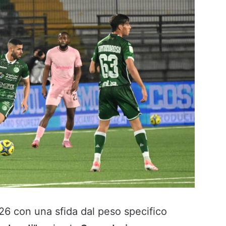
26 con una sfida dal peso specifico