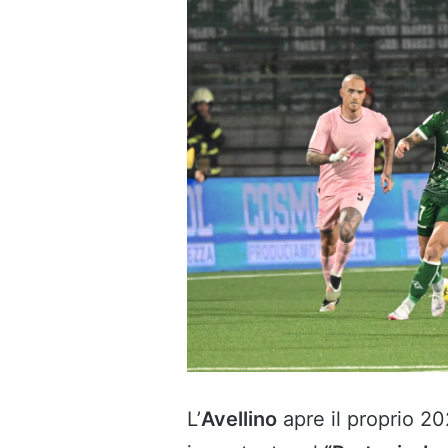
L’
Avellino
apre il proprio 20