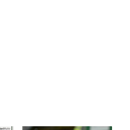
Verso