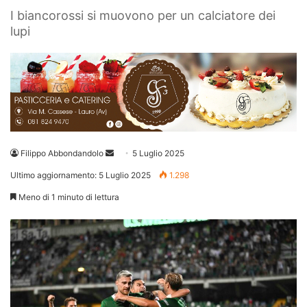
I biancorossi si muovono per un calciatore dei
lupi
Invia
Filippo Abbondandolo
5 Luglio 2025
un'email
Ultimo aggiornamento: 5 Luglio 2025
1.298
Meno di 1 minuto di lettura