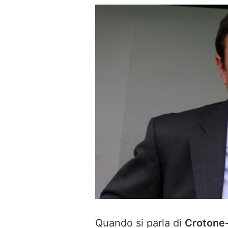
Quando si parla di
Crotone-