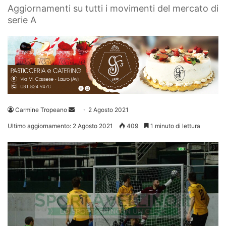
Aggiornamenti su tutti i movimenti del mercato di
serie A
Invia
Carmine Tropeano
2 Agosto 2021
un'email
Ultimo aggiornamento: 2 Agosto 2021
409
1 minuto di lettura