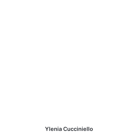
Ylenia Cucciniello