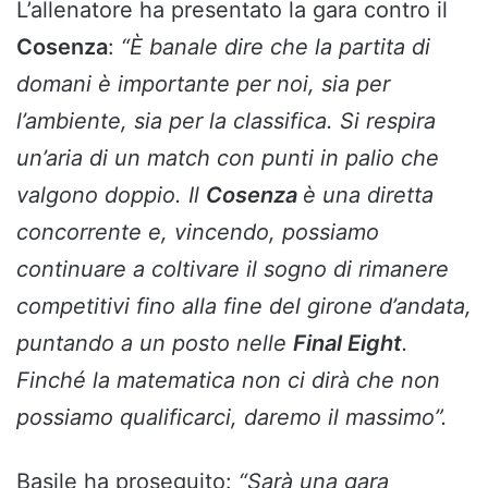
L’allenatore ha presentato la gara contro il
Cosenza
:
“È banale dire che la partita di
domani è importante per noi, sia per
l’ambiente, sia per la classifica. Si respira
un’aria di un match con punti in palio che
valgono doppio. Il
Cosenza
è una diretta
concorrente e, vincendo, possiamo
continuare a coltivare il sogno di rimanere
competitivi fino alla fine del girone d’andata,
puntando a un posto nelle
Final Eight
.
Finché la matematica non ci dirà che non
possiamo qualificarci, daremo il massimo”.
Basile ha proseguito:
“Sarà una gara