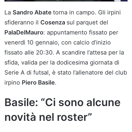
La
Sandro Abate
torna in campo. Gli irpini
sfideranno il
Cosenza
sul parquet del
PalaDelMauro
: appuntamento fissato per
venerdì 10 gennaio, con calcio d’inizio
fissato alle 20:30. A scandire l’attesa per la
sfida, valida per la dodicesima giornata di
Serie A di futsal, è stato l’allenatore del club
irpino
Piero Basile
.
Basile: “Ci sono alcune
novità nel roster”