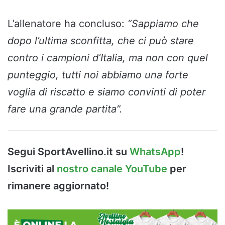
L’allenatore ha concluso:
“Sappiamo che
dopo l’ultima sconfitta, che ci può stare
contro i campioni d’Italia, ma non con quel
punteggio, tutti noi abbiamo una forte
voglia di riscatto e siamo convinti di poter
fare una grande partita”.
Segui SportAvellino.it su
WhatsApp
!
Iscriviti al
nostro canale YouTube
per
rimanere aggiornato!