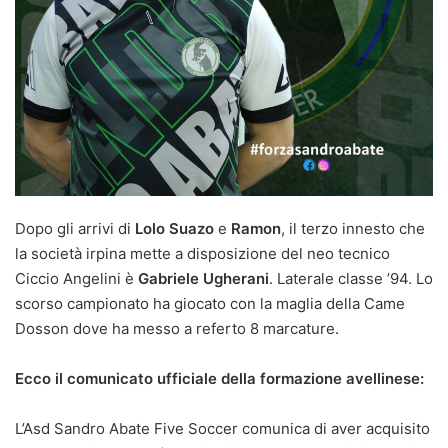
Dopo gli arrivi di
Lolo Suazo
e
Ramon
, il terzo innesto che
la società irpina mette a disposizione del neo tecnico
Ciccio Angelini è
Gabriele Ugherani
. Laterale classe ’94. Lo
scorso campionato ha giocato con la maglia della Came
Dosson dove ha messo a referto 8 marcature.
Ecco il comunicato ufficiale della formazione avellinese:
L’Asd Sandro Abate Five Soccer comunica di aver acquisito