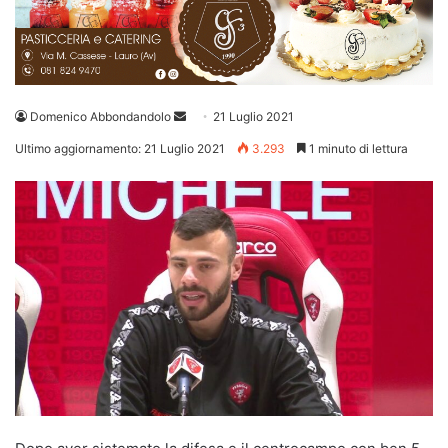
Invia
Domenico Abbondandolo
21 Luglio 2021
un'email
Ultimo aggiornamento: 21 Luglio 2021
3.293
1 minuto di lettura