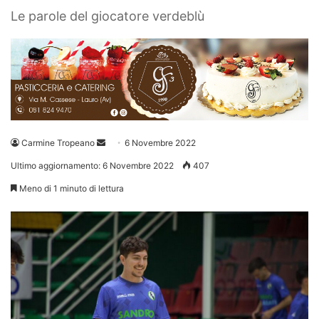
Le parole del giocatore verdeblù
Invia
Carmine Tropeano
6 Novembre 2022
un'email
Ultimo aggiornamento: 6 Novembre 2022
407
Meno di 1 minuto di lettura