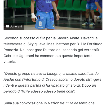
Ugherani
Secondo successo di fila per la Sandro Abate. Davanti le
telecamere di Sky gli avellinesi battono per 3-1 la Fortitudo
Pomezia. Nel post gara l’autore del secondo gol verdeblù
Gabriele Ugherani ha commentato questa importante
vittoria.
“
Questo gruppo ne aveva bisogno, ci stiamo sacrificando.
Anche con l’infortunio di Creaco abbiamo dovuto stringere
i denti e questa partita ci ha ripagato gli sforzi. Dopo un
periodo difficile adesso adesso bene così”.
Sulla sua convocazione in Nazionale: “
Era da tanto che