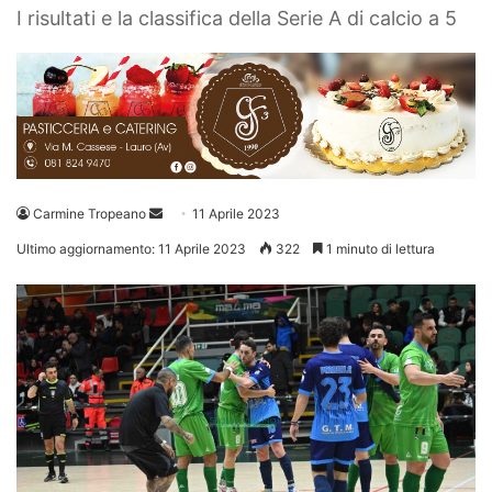
I risultati e la classifica della Serie A di calcio a 5
Invia
Carmine Tropeano
11 Aprile 2023
un'email
Ultimo aggiornamento: 11 Aprile 2023
322
1 minuto di lettura