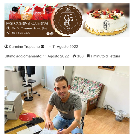
Invia
Carmine Tropeano
11 Agosto 2022
un'email
Ultimo aggiornamento: 11 Agosto 2022
386
1 minuto di lettura