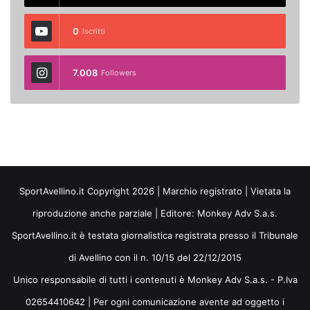
0
Iscritti
7.008
Followers
SportAvellino.it Copyright 2026 | Marchio registrato | Vietata la
riproduzione anche parziale | Editore:
Monkey Adv S.a.s.
SportAvellino.it è testata giornalistica registrata presso il Tribunale
di Avellino con il n. 10/15 del 22/12/2015
Unico responsabile di tutti i contenuti è Monkey Adv S.a.s. - P.Iva
02654410642 | Per ogni comunicazione avente ad oggetto i