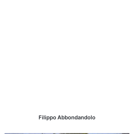
Filippo Abbondandolo