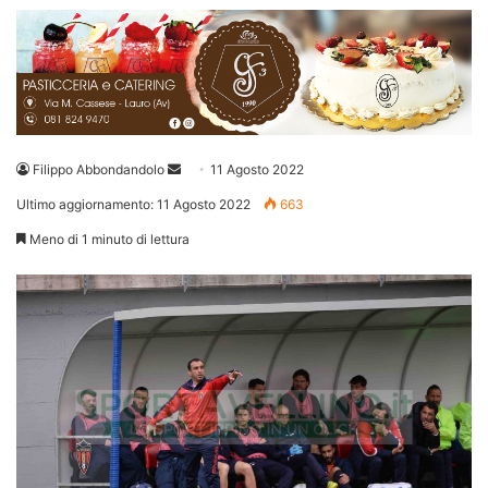
Invia
Filippo Abbondandolo
11 Agosto 2022
un'email
Ultimo aggiornamento: 11 Agosto 2022
663
Meno di 1 minuto di lettura