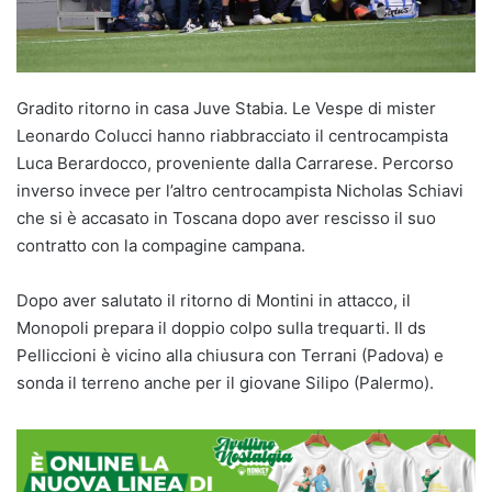
Gradito ritorno in casa Juve Stabia. Le Vespe di mister
Leonardo Colucci hanno riabbracciato il centrocampista
Luca Berardocco, proveniente dalla Carrarese. Percorso
inverso invece per l’altro centrocampista Nicholas Schiavi
che si è accasato in Toscana dopo aver rescisso il suo
contratto con la compagine campana.
Dopo aver salutato il ritorno di Montini in attacco, il
Monopoli prepara il doppio colpo sulla trequarti. Il ds
Pelliccioni è vicino alla chiusura con Terrani (Padova) e
sonda il terreno anche per il giovane Silipo (Palermo).