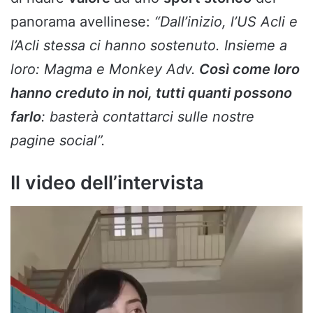
panorama avellinese:
“Dall’inizio, l’US Acli e
l’Acli stessa ci hanno sostenuto. Insieme a
loro: Magma e Monkey Adv.
Così come loro
hanno creduto in noi, tutti quanti possono
farlo
: basterà contattarci sulle nostre
pagine social”.
Il video dell’intervista