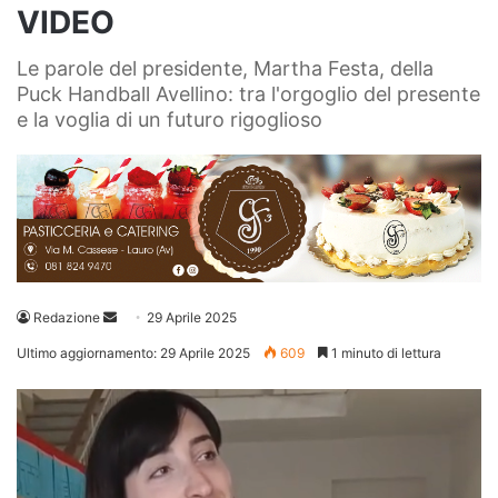
VIDEO
Le parole del presidente, Martha Festa, della
Puck Handball Avellino: tra l'orgoglio del presente
e la voglia di un futuro rigoglioso
Invia
Redazione
29 Aprile 2025
un'email
Ultimo aggiornamento: 29 Aprile 2025
609
1 minuto di lettura