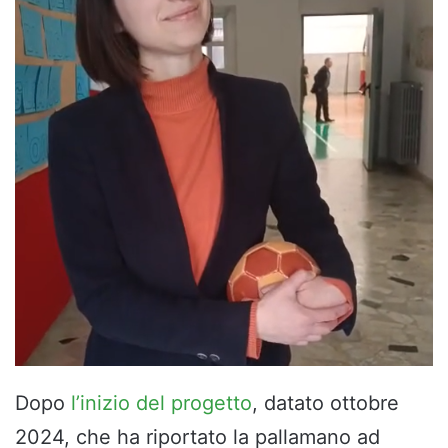
Dopo
l’inizio del progetto
, datato ottobre
2024, che ha riportato la pallamano ad