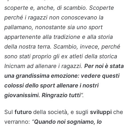
scoperte e, anche, di scambio. Scoperte
perché i ragazzi non conoscevano la
pallamano, nonostante sia uno sport
appartenente alla tradizione e alla storia
della nostra terra. Scambio, invece, perché
sono stati proprio gli ex atleti della storica
Inicnam ad allenare i ragazzi.
Per noi è stata
una grandissima emozione: vedere questi
colossi dello sport allenare i nostri
giovanissimi. Ringrazio tutti
“.
Sul
futuro
della società, e sugli
sviluppi
che
verranno:
“
Quando noi sogniamo, lo