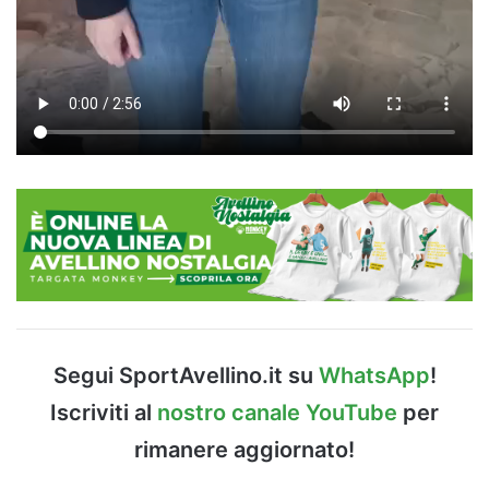
Segui SportAvellino.it su
WhatsApp
!
Iscriviti al
nostro canale YouTube
per
rimanere aggiornato!