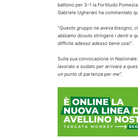
battono per 3-1 la Fortitudo Pomezia
Gabriele Ugherani ha commentato que
“
Questo gruppo ne aveva bisogno, ci 
abbiamo dovuto stringere i denti e qu
difficile adesso adesso bene così”.
Sulla sua convocazione in Nazionale:
lavorato e sudato per arrivare a que
un punto di partenza per me”.