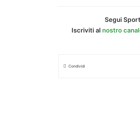
Segui Sport
Iscriviti al
nostro cana
Condividi