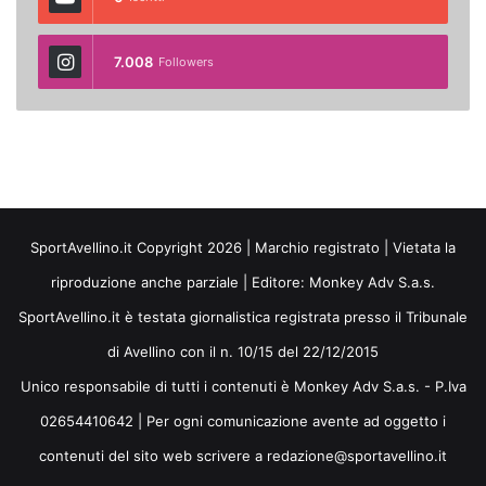
7.008
Followers
SportAvellino.it Copyright 2026 | Marchio registrato | Vietata la
riproduzione anche parziale | Editore:
Monkey Adv S.a.s.
SportAvellino.it è testata giornalistica registrata presso il Tribunale
di Avellino con il n. 10/15 del 22/12/2015
Unico responsabile di tutti i contenuti è Monkey Adv S.a.s. - P.Iva
02654410642 | Per ogni comunicazione avente ad oggetto i
contenuti del sito web scrivere a redazione@sportavellino.it