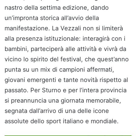
nastro della settima edizione, dando
un’impronta storica all’avvio della
manifestazione. La Vezzali non si limiterà
alla presenza istituzionale: interagirà con i
bambini, parteciperà alle attività e vivrà da
vicino lo spirito del festival, che quest’anno
punta su un mix di campioni affermati,
giovani emergenti e tante novità rispetto al
passato. Per Sturno e per l’intera provincia
si preannuncia una giornata memorabile,
segnata dall’arrivo di una delle icone
assolute dello sport italiano e mondiale.