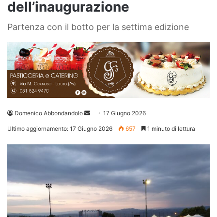
dell’inaugurazione
Partenza con il botto per la settima edizione
Invia
Domenico Abbondandolo
17 Giugno 2026
un'email
Ultimo aggiornamento: 17 Giugno 2026
657
1 minuto di lettura