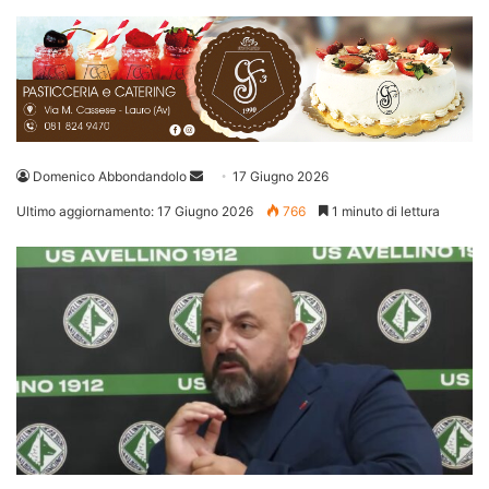
Invia
Domenico Abbondandolo
17 Giugno 2026
un'email
Ultimo aggiornamento: 17 Giugno 2026
766
1 minuto di lettura