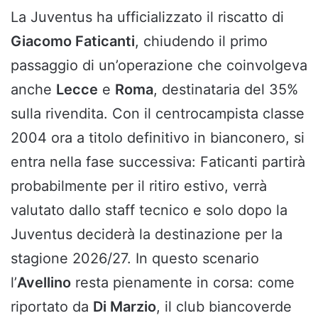
La Juventus ha ufficializzato il riscatto di
Giacomo Faticanti
, chiudendo il primo
passaggio di un’operazione che coinvolgeva
anche
Lecce
e
Roma
, destinataria del 35%
sulla rivendita. Con il centrocampista classe
2004 ora a titolo definitivo in bianconero, si
entra nella fase successiva: Faticanti partirà
probabilmente per il ritiro estivo, verrà
valutato dallo staff tecnico e solo dopo la
Juventus deciderà la destinazione per la
stagione 2026/27. In questo scenario
l’
Avellino
resta pienamente in corsa: come
riportato da
Di Marzio
, il club biancoverde