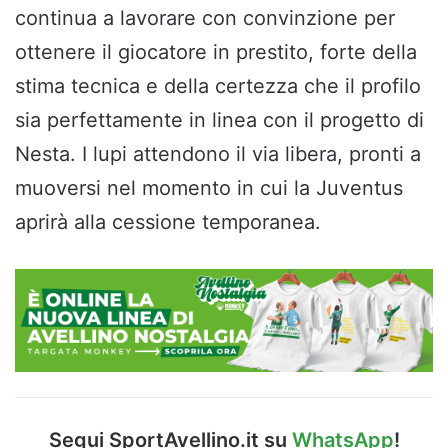
continua a lavorare con convinzione per
ottenere il giocatore in prestito, forte della
stima tecnica e della certezza che il profilo
sia perfettamente in linea con il progetto di
Nesta. I lupi attendono il via libera, pronti a
muoversi nel momento in cui la Juventus
aprirà alla cessione temporanea.
Segui SportAvellino.it su
WhatsApp
!