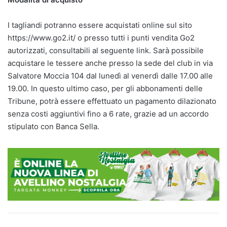
I tagliandi potranno essere acquistati online sul sito
https://www.go2.it/ o presso tutti i punti vendita Go2
autorizzati, consultabili al seguente link. Sarà possibile
acquistare le tessere anche presso la sede del club in via
Salvatore Moccia 104 dal lunedì al venerdì dalle 17.00 alle
19.00. In questo ultimo caso, per gli abbonamenti delle
Tribune, potrà essere effettuato un pagamento dilazionato
senza costi aggiuntivi fino a 6 rate, grazie ad un accordo
stipulato con Banca Sella.