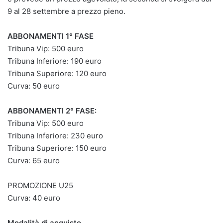
9 al 28 settembre a prezzo pieno.
ABBONAMENTI 1° FASE
Tribuna Vip: 500 euro
Tribuna Inferiore: 190 euro
Tribuna Superiore: 120 euro
Curva: 50 euro
ABBONAMENTI 2° FASE:
Tribuna Vip: 500 euro
Tribuna Inferiore: 230 euro
Tribuna Superiore: 150 euro
Curva: 65 euro
PROMOZIONE U25
Curva: 40 euro
Modalità di acquisto