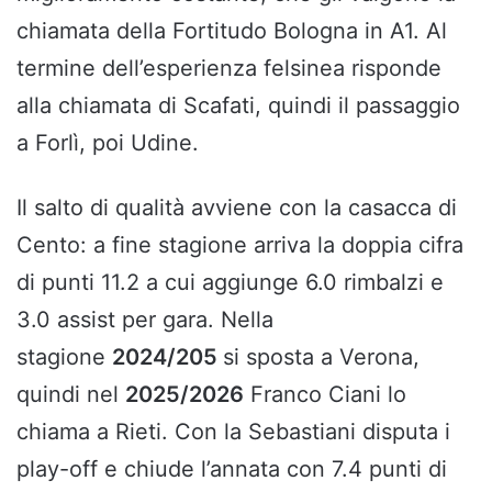
chiamata della Fortitudo Bologna in A1. Al
termine dell’esperienza felsinea risponde
alla chiamata di Scafati, quindi il passaggio
a Forlì, poi Udine.
Il salto di qualità avviene con la casacca di
Cento: a fine stagione arriva la doppia cifra
di punti 11.2 a cui aggiunge 6.0 rimbalzi e
3.0 assist per gara. Nella
stagione
2024/205
si sposta a Verona,
quindi nel
2025/2026
Franco Ciani lo
chiama a Rieti. Con la Sebastiani disputa i
play-off e chiude l’annata con 7.4 punti di