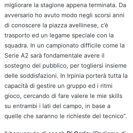
migliorare la stagione appena terminata. Da
avversario ho avuto modo negli scorsi anni
di conoscere la piazza avellinese, c’è
trasporto ed un legame speciale con la
squadra. In un campionato difficile come la
Serie A2 sarà fondamentale avere il
sostegno del pubblico, per togliersi insieme
delle soddisfazioni. In Irpinia porterà tutta la
capacità di gestire un gruppo ed i ritmi
gioco, cercando di fare valere le mie skills
su entrambi i lati del campo, in base a
quelle che saranno le richieste del tecnico”.