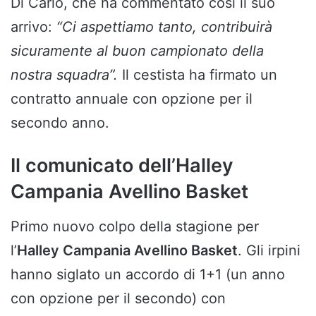
Di Carlo, che ha commentato così il suo
arrivo:
“Ci aspettiamo tanto, contribuirà
sicuramente al buon campionato della
nostra squadra”.
Il cestista ha firmato un
contratto annuale con opzione per il
secondo anno.
Il comunicato dell’Halley
Campania Avellino Basket
Primo nuovo colpo della stagione per
l’
Halley Campania Avellino Basket
. Gli irpini
hanno siglato un accordo di 1+1 (un anno
con opzione per il secondo) con