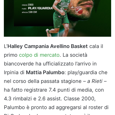
L’
Halley Campania Avellino Basket
cala il
primo
colpo di mercato
. La società
biancoverde ha ufficializzato l’arrivo in
Irpinia di
Mattia Palumbo
: play/guardia che
nel corso della passata stagione
– a Rieti –
ha fatto registrare 7.4 punti di media, con
4.3 rimbalzi e 2.6 assist. Classe 2000,
Palumbo è pronto ad aggregarsi al roster di