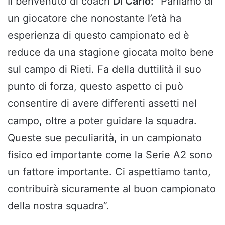
Il benvenuto di coach
Di Carlo:
“Parliamo di
un giocatore che nonostante l’età ha
esperienza di questo campionato ed è
reduce da una stagione giocata molto bene
sul campo di Rieti. Fa della duttilità il suo
punto di forza, questo aspetto ci può
consentire di avere differenti assetti nel
campo, oltre a poter guidare la squadra.
Queste sue peculiarità, in un campionato
fisico ed importante come la Serie A2 sono
un fattore importante. Ci aspettiamo tanto,
contribuirà sicuramente al buon campionato
della nostra squadra”.