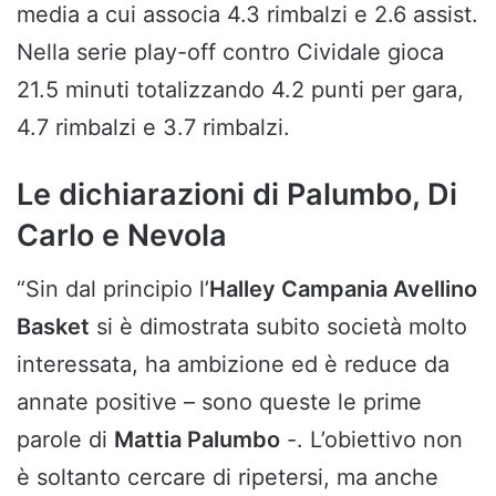
media a cui associa 4.3 rimbalzi e 2.6 assist.
Nella serie play-off contro Cividale gioca
21.5 minuti totalizzando 4.2 punti per gara,
4.7 rimbalzi e 3.7 rimbalzi.
Le dichiarazioni di Palumbo, Di
Carlo e Nevola
“Sin dal principio l’
Halley Campania Avellino
Basket
si è dimostrata subito società molto
interessata, ha ambizione ed è reduce da
annate positive – sono queste le prime
parole di
Mattia Palumbo
-. L’obiettivo non
è soltanto cercare di ripetersi, ma anche