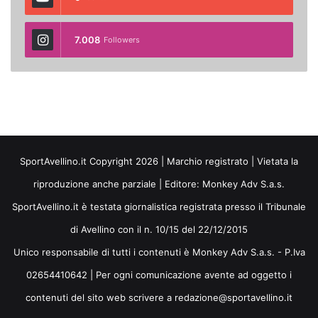
7.008
Followers
SportAvellino.it Copyright 2026 | Marchio registrato | Vietata la
riproduzione anche parziale | Editore:
Monkey Adv S.a.s.
SportAvellino.it è testata giornalistica registrata presso il Tribunale
di Avellino con il n. 10/15 del 22/12/2015
Unico responsabile di tutti i contenuti è Monkey Adv S.a.s. - P.Iva
02654410642 | Per ogni comunicazione avente ad oggetto i
contenuti del sito web scrivere a redazione@sportavellino.it