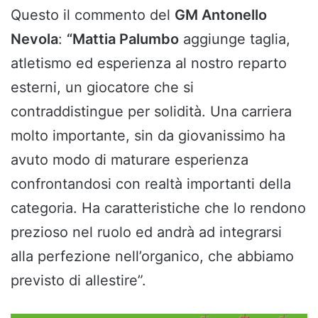
Questo il commento del
GM Antonello
Nevola
:
“Mattia Palumbo
aggiunge taglia,
atletismo ed esperienza al nostro reparto
esterni, un giocatore che si
contraddistingue per solidità. Una carriera
molto importante, sin da giovanissimo ha
avuto modo di maturare esperienza
confrontandosi con realtà importanti della
categoria. Ha caratteristiche che lo rendono
prezioso nel ruolo ed andrà ad integrarsi
alla perfezione nell’organico, che abbiamo
previsto di allestire”.