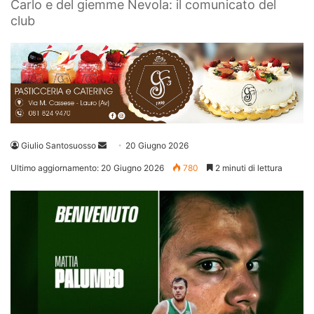
Carlo e del giemme Nevola: il comunicato del
club
Invia
Giulio Santosuosso
20 Giugno 2026
un'email
Ultimo aggiornamento: 20 Giugno 2026
780
2 minuti di lettura