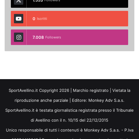
0
Iscritti
7.008
Followers
SportAvellino.it Copyright 2026 | Marchio registrato | Vietata la
riproduzione anche parziale | Editore:
Monkey Adv S.a.s.
SportAvellino.it è testata giornalistica registrata presso il Tribunale
di Avellino con il n. 10/15 del 22/12/2015
Unico responsabile di tutti i contenuti è Monkey Adv S.a.s. - P.Iva