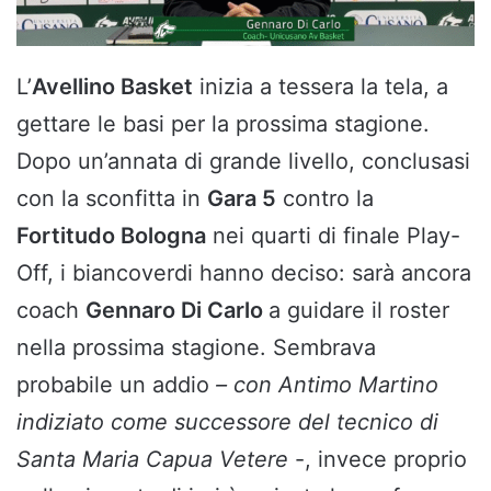
L’
Avellino Basket
inizia a tessera la tela, a
gettare le basi per la prossima stagione.
Dopo un’annata di grande livello, conclusasi
con la sconfitta in
Gara 5
contro la
Fortitudo Bologna
nei quarti di finale Play-
Off, i biancoverdi hanno deciso: sarà ancora
coach
Gennaro Di Carlo
a guidare il roster
nella prossima stagione. Sembrava
probabile un addio
– con Antimo Martino
indiziato come successore del tecnico di
Santa Maria Capua Vetere
-, invece proprio