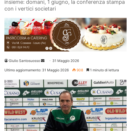
insieme: domani, 1 giugno, la conferenza stampa
con i vertici societari
Invia
Giulio Santosuosso
31 Maggio 2026
un'email
Ultimo aggiornamento: 31 Maggio 2026
908
1 minuto di lettura