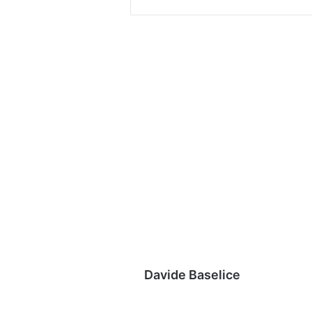
Davide Baselice