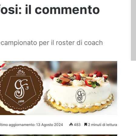
ifosi: il commento
ecampionato per il roster di coach
ltimo aggiornamento: 13 Agosto 2024
483
2 minuti di lettura