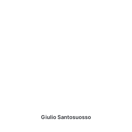
Giulio Santosuosso