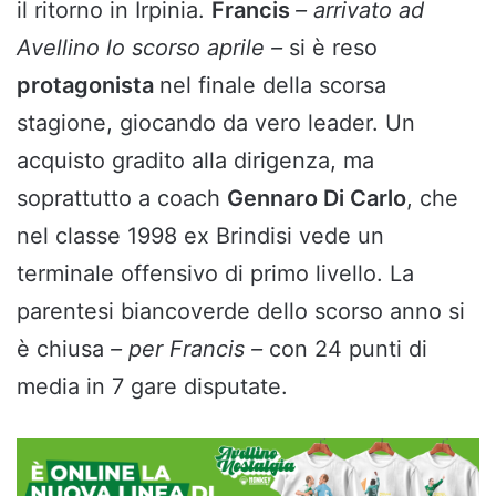
il ritorno in Irpinia.
Francis
– arrivato ad
Avellino lo scorso aprile –
si è reso
protagonista
nel finale della scorsa
stagione, giocando da vero leader. Un
acquisto gradito alla dirigenza, ma
soprattutto a coach
Gennaro Di Carlo
, che
nel classe 1998 ex Brindisi vede un
terminale offensivo di primo livello. La
parentesi biancoverde dello scorso anno si
è chiusa
– per Francis –
con 24 punti di
media in 7 gare disputate.