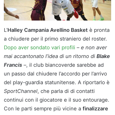
L’
Halley Campania Avellino Basket
è pronta
a chiudere per il primo straniero del roster.
Dopo aver sondato vari profili
– e non aver
mai accantonato l’idea di un ritorno di
Blake
Francis
–
, il club biancoverde sarebbe ad
un passo dal chiudere l’accordo per l’arrivo
del play-guardia statunitense. A riportarlo è
SportChannel
, che parla di di contatti
continui con il giocatore e il suo entourage.
Con le parti sempre più vicine a
finalizzare