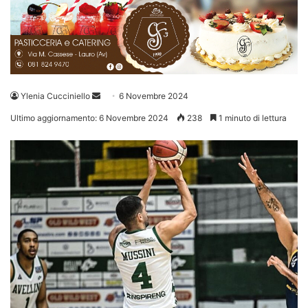
Invia
Ylenia Cucciniello
6 Novembre 2024
un'email
Ultimo aggiornamento: 6 Novembre 2024
238
1 minuto di lettura