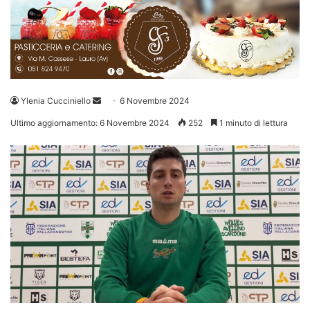
Invia
Ylenia Cucciniello
6 Novembre 2024
un'email
Ultimo aggiornamento: 6 Novembre 2024
252
1 minuto di lettura