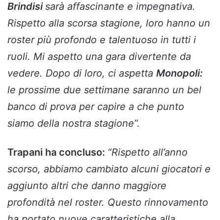
Brindisi
sarà affascinante e impegnativa.
Rispetto alla scorsa stagione, loro hanno un
roster più profondo e talentuoso in tutti i
ruoli. Mi aspetto una gara divertente da
vedere. Dopo di loro, ci aspetta
Monopoli:
le prossime due settimane saranno un bel
banco di prova per capire a che punto
siamo della nostra stagione”.
Trapani ha concluso:
“Rispetto all’anno
scorso, abbiamo cambiato alcuni giocatori e
aggiunto altri che danno maggiore
profondità nel roster. Questo rinnovamento
ha portato nuove caratteristiche alla