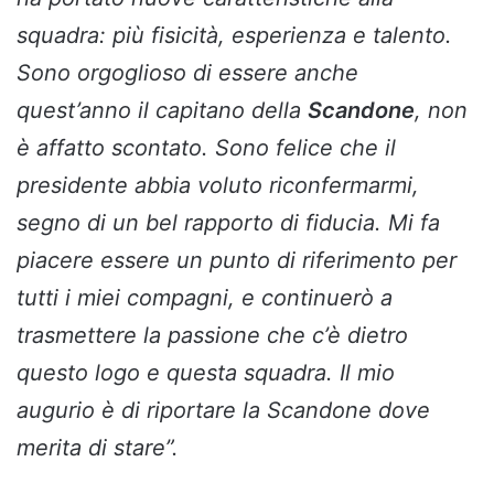
squadra: più fisicità, esperienza e talento.
Sono orgoglioso di essere anche
quest’anno il capitano della
Scandone
, non
è affatto scontato. Sono felice che il
presidente abbia voluto riconfermarmi,
segno di un bel rapporto di fiducia. Mi fa
piacere essere un punto di riferimento per
tutti i miei compagni, e continuerò a
trasmettere la passione che c’è dietro
questo logo e questa squadra. Il mio
augurio è di riportare la Scandone dove
merita di stare”.