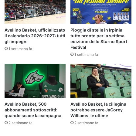
Avellino Basket, ufficializzato
Pioggia di stelle in Irpinia:
il calendario 2026-2027: tutti
tutto pronto per la settima
gli impegni
edizione dello Sturno Sport
Festival
1 settimana fa
1 settimana fa
Avellino Basket, 500
Avellino Basket, la ciliegina
abbonamenti sottoscritti:
potrebbe essere JaCorey
quando scade la campagna
Williams: le ultime
2 settimane fa
2 settimane fa