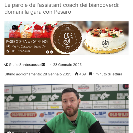
Le parole dell'assistant coach dei biancoverdi:
domani la gara con Pesaro
Invia
Giulio Santosuosso
28 Gennaio 2025
un'email
Ultimo aggiornamento: 28 Gennaio 2025
469
1 minuto di lettura