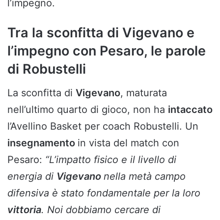
l’impegno.
Tra la sconfitta di Vigevano e
l’impegno con Pesaro, le parole
di Robustelli
La sconfitta di
Vigevano
, maturata
nell’ultimo quarto di gioco, non ha
intaccato
l’Avellino Basket per coach Robustelli. Un
insegnamento
in vista del match con
Pesaro:
“L’impatto fisico e il livello di
energia di
Vigevano
nella metà campo
difensiva è stato fondamentale per la loro
vittoria
. Noi dobbiamo cercare di