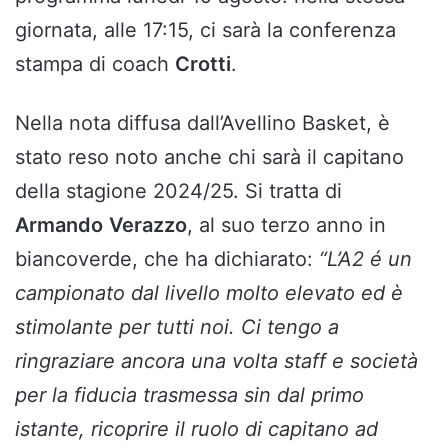
giornata, alle 17:15, ci sarà la conferenza
stampa di coach
Crotti
.
Nella nota diffusa dall’Avellino Basket, è
stato reso noto anche chi sarà il capitano
della stagione 2024/25. Si tratta di
Armando
Verazzo
, al suo terzo anno in
biancoverde, che ha dichiarato:
“L’A2 é un
campionato dal livello molto elevato ed è
stimolante per tutti noi. Ci tengo a
ringraziare ancora una volta staff e società
per la fiducia trasmessa sin dal primo
istante, ricoprire il ruolo di capitano ad