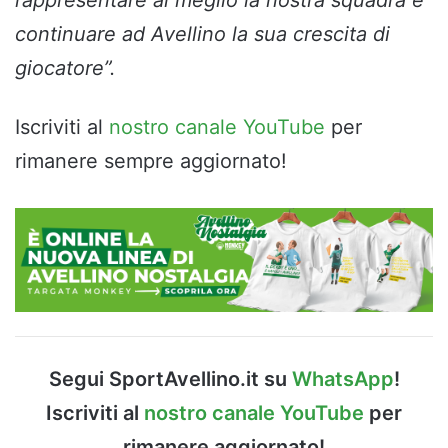
continuare ad Avellino la sua crescita di
giocatore”.
Iscriviti al
nostro canale YouTube
per
rimanere sempre aggiornato!
Segui SportAvellino.it su
WhatsApp
!
Iscriviti al
nostro canale YouTube
per
rimanere aggiornato!