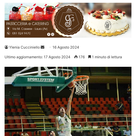
Invia
Ylenia Cucciniello
16 Agosto 2024
un'email
Ultimo aggiornamento: 17 Agosto 2024
176
1 minuto di lettura