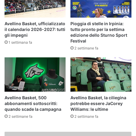
Avellino Basket, ufficializzato
Pioggia di stelle in Irpinia:
il calendario 2026-2027: tutti
tutto pronto per la settima
gli impegni
edizione dello Sturno Sport
Festival
1 settimana fa
2 settimane fa
Avellino Basket, 500
Avellino Basket, la ciliegina
abbonamenti sottoscritti:
potrebbe essere JaCorey
quando scade la campagna
Williams: le ultime
2 settimane fa
2 settimane fa