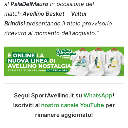
al
PalaDelMauro
in occasione del
match
Avellino Basket
–
Valtur
Brindisi
presentando il titolo provvisorio
ricevuto al momento dell’acquisto.”
Segui SportAvellino.it su
WhatsApp
!
Iscriviti al
nostro canale YouTube
per
rimanere aggiornato!