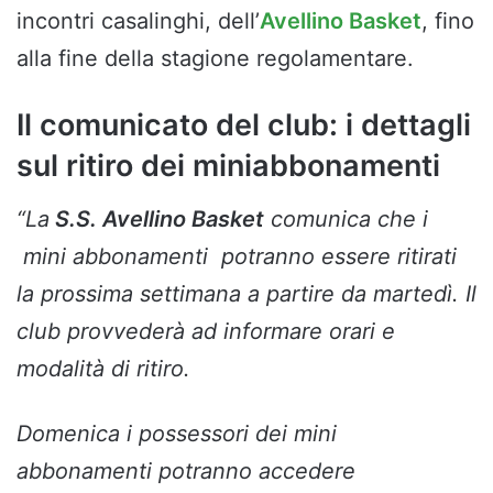
incontri casalinghi, dell’
Avellino Basket
, fino
alla fine della stagione regolamentare.
Il comunicato del club: i dettagli
sul ritiro dei miniabbonamenti
“La
S.S. Avellino Basket
comunica che i
mini abbonamenti potranno essere ritirati
la prossima settimana a partire da martedì. Il
club provvederà ad informare orari e
modalità di ritiro.
Domenica i possessori dei mini
abbonamenti potranno accedere