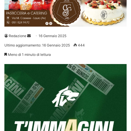
Invia
Redazione
16 Gennaio 2025
un'email
Ultimo aggiornamento: 16 Gennaio 2025
444
Meno di 1 minuto di lettura