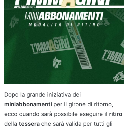
Dopo la grande iniziativa dei
miniabbonamenti
per il girone di ritorno,
ecco quando sarà possibile eseguire il
ritiro
della
tessera
che sarà valida per tutti gli