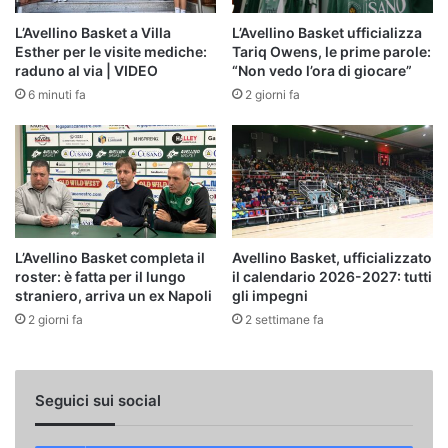
L’Avellino Basket a Villa
L’Avellino Basket ufficializza
Esther per le visite mediche:
Tariq Owens, le prime parole:
raduno al via | VIDEO
“Non vedo l’ora di giocare”
6 minuti fa
2 giorni fa
L’Avellino Basket completa il
Avellino Basket, ufficializzato
roster: è fatta per il lungo
il calendario 2026-2027: tutti
straniero, arriva un ex Napoli
gli impegni
2 giorni fa
2 settimane fa
Seguici sui social