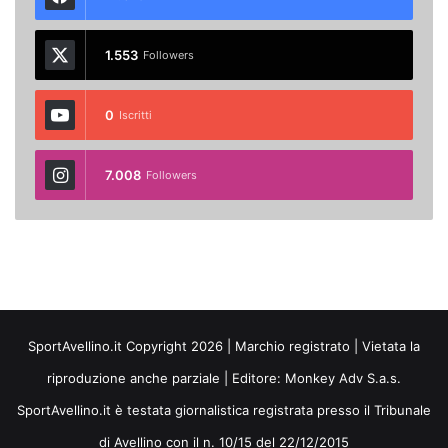
1.553
Followers
0
Iscritti
7.008
Followers
SportAvellino.it Copyright 2026 | Marchio registrato | Vietata la
riproduzione anche parziale | Editore:
Monkey Adv S.a.s.
SportAvellino.it è testata giornalistica registrata presso il Tribunale
di Avellino con il n. 10/15 del 22/12/2015