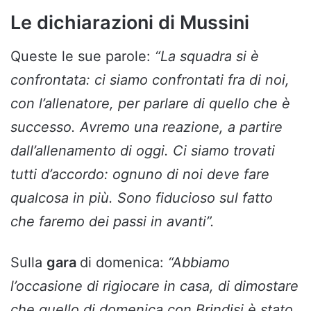
Le dichiarazioni di Mussini
Queste le sue parole:
“La squadra si è
confrontata: ci siamo confrontati fra di noi,
con l’allenatore, per parlare di quello che è
successo. Avremo una reazione, a partire
dall’allenamento di oggi. Ci siamo trovati
tutti d’accordo: ognuno di noi deve fare
qualcosa in più. Sono fiducioso sul fatto
che faremo dei passi in avanti”.
Sulla
gara
di domenica:
“Abbiamo
l’occasione di rigiocare in casa, di dimostare
che quello di domenica con Brindisi è stato