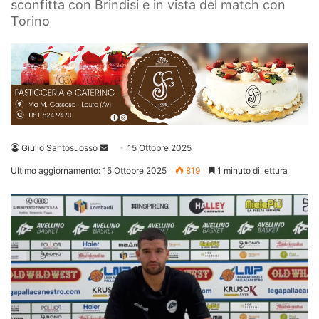
sconfitta con Brindisi e in vista del match con
Torino
Invia
Giulio Santosuosso
15 Ottobre 2025
un'email
Ultimo aggiornamento: 15 Ottobre 2025
819
1 minuto di lettura