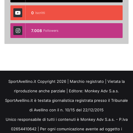
0
Iscritti
7.008
Followers
SportAvellino.it Copyright 2026 | Marchio registrato | Vietata la
riproduzione anche parziale | Editore:
Monkey Adv S.a.s.
SportAvellino.it è testata giornalistica registrata presso il Tribunale
di Avellino con il n. 10/15 del 22/12/2015
Unico responsabile di tutti i contenuti è Monkey Adv S.a.s. - P.Iva
02654410642 | Per ogni comunicazione avente ad oggetto i