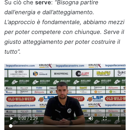
Su ciò che
serve
:
“Bisogna partire
dall’energia e dall’atteggiamento.
L’approccio è fondamentale, abbiamo mezzi
per poter competere con chiunque. Serve il
giusto atteggiamento per poter costruire il
tutto”.