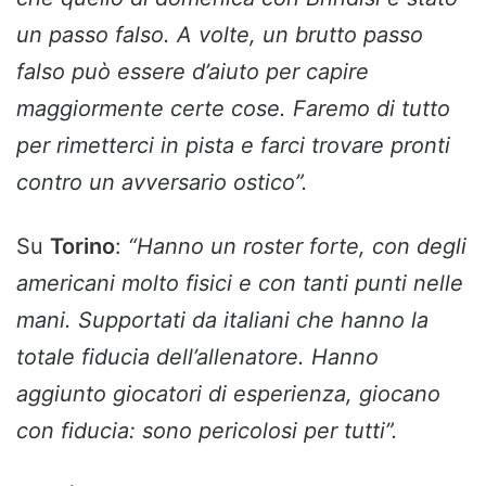
un passo falso. A volte, un brutto passo
falso può essere d’aiuto per capire
maggiormente certe cose. Faremo di tutto
per rimetterci in pista e farci trovare pronti
contro un avversario ostico”.
Su
Torino
:
“Hanno un roster forte, con degli
americani molto fisici e con tanti punti nelle
mani. Supportati da italiani che hanno la
totale fiducia dell’allenatore. Hanno
aggiunto giocatori di esperienza, giocano
con fiducia: sono pericolosi per tutti”.