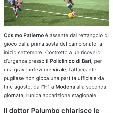
Cosimo Patierno
è assente dal rettangolo di
gioco dalla prima sosta del campionato, a
inizio settembre. Costretto a un ricovero
d’urgenza presso il
Policlinico di Bari
, per
una grave
infezione virale
, l’attaccante
pugliese non gioca una partita ufficiale da
fine agosto, dall’1-1 a
Modena
alla seconda
giornata, l’unica apparizione stagionale.
Il dottor Palumbo chiarisce le