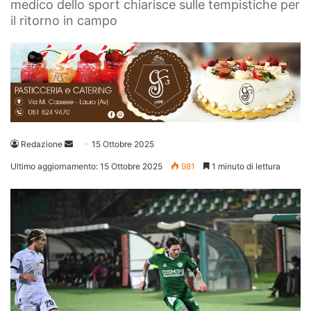
medico dello sport chiarisce sulle tempistiche per
il ritorno in campo
Invia
Redazione
15 Ottobre 2025
un'email
Ultimo aggiornamento: 15 Ottobre 2025
981
1 minuto di lettura