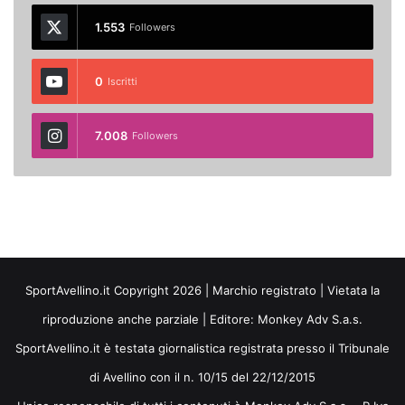
1.553
Followers
0
Iscritti
7.008
Followers
SportAvellino.it Copyright 2026 | Marchio registrato | Vietata la
riproduzione anche parziale | Editore:
Monkey Adv S.a.s.
SportAvellino.it è testata giornalistica registrata presso il Tribunale
di Avellino con il n. 10/15 del 22/12/2015