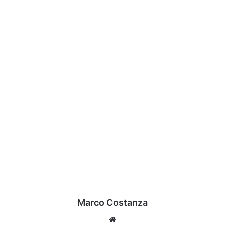
Marco Costanza
Website