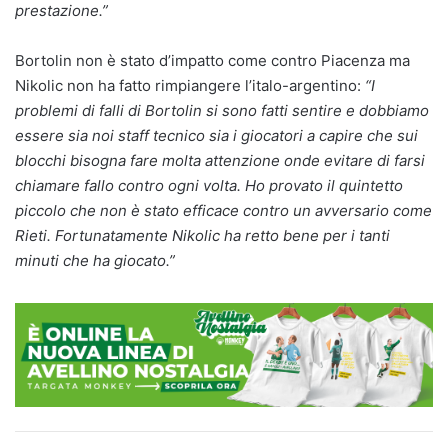
prestazione.”
Bortolin non è stato d’impatto come contro Piacenza ma
Nikolic non ha fatto rimpiangere l’italo-argentino:
“I
problemi di falli di Bortolin si sono fatti sentire e dobbiamo
essere sia noi staff tecnico sia i giocatori a capire che sui
blocchi bisogna fare molta attenzione onde evitare di farsi
chiamare fallo contro ogni volta. Ho provato il quintetto
piccolo che non è stato efficace contro un avversario come
Rieti. Fortunatamente Nikolic ha retto bene per i tanti
minuti che ha giocato.”