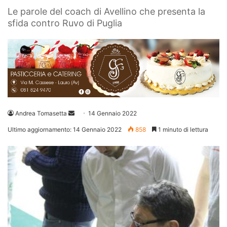
Le parole del coach di Avellino che presenta la
sfida contro Ruvo di Puglia
Invia
Andrea Tomasetta
14 Gennaio 2022
un'email
Ultimo aggiornamento: 14 Gennaio 2022
858
1 minuto di lettura