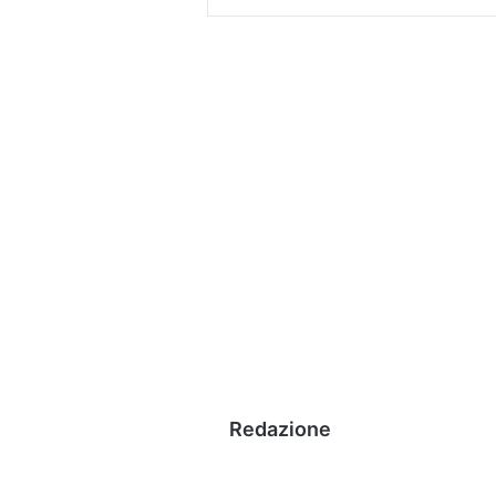
Redazione