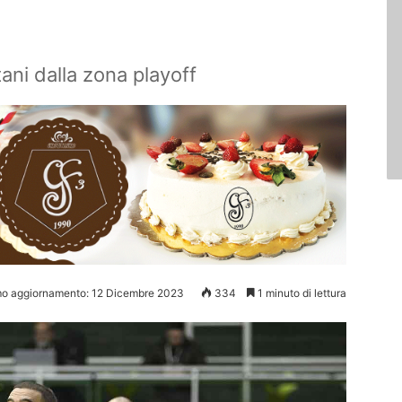
ani dalla zona playoff
mo aggiornamento: 12 Dicembre 2023
334
1 minuto di lettura