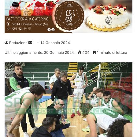
Invia
Redazione
14 Gennaio 2024
un'email
Ultimo aggiornamento: 20 Gennaio 2024
434
1 minuto di lettura