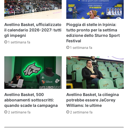
Avellino Basket, ufficializzato
Pioggia di stelle in Irpinia:
il calendario 2026-2027: tutti
tutto pronto per la settima
gli impegni
edizione dello Sturno Sport
Festival
1 settimana fa
1 settimana fa
Avellino Basket, 500
Avellino Basket, la ciliegina
abbonamenti sottoscritti:
potrebbe essere JaCorey
quando scade la campagna
Williams: le ultime
2 settimane fa
2 settimane fa