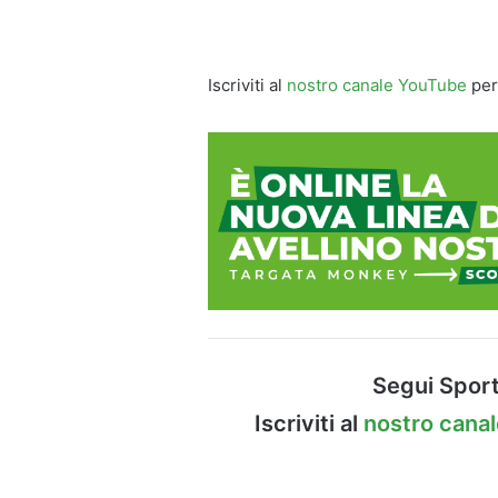
Iscriviti al
nostro canale YouTube
per
Segui Sport
Iscriviti al
nostro cana