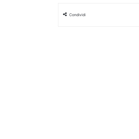
Condividi