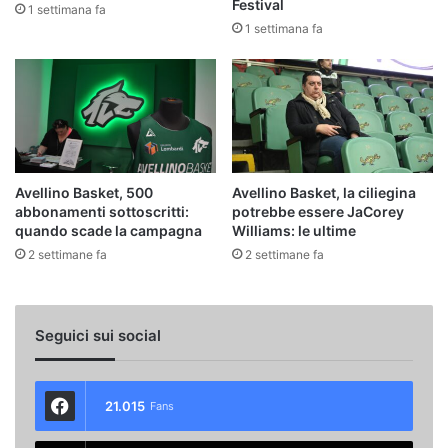
Festival
1 settimana fa
1 settimana fa
Avellino Basket, 500
Avellino Basket, la ciliegina
abbonamenti sottoscritti:
potrebbe essere JaCorey
quando scade la campagna
Williams: le ultime
2 settimane fa
2 settimane fa
Seguici sui social
21.015
Fans