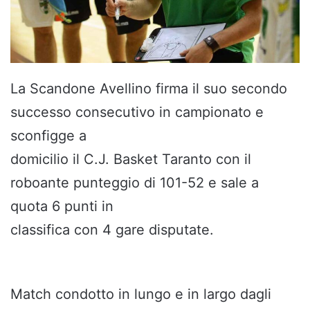
La Scandone Avellino firma il suo secondo
successo consecutivo in campionato e
sconfigge a
domicilio il C.J. Basket Taranto con il
roboante punteggio di 101-52 e sale a
quota 6 punti in
classifica con 4 gare disputate.
Match condotto in lungo e in largo dagli