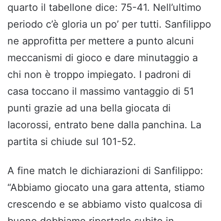
quarto il tabellone dice: 75-41. Nell’ultimo
periodo c’è gloria un po’ per tutti. Sanfilippo
ne approfitta per mettere a punto alcuni
meccanismi di gioco e dare minutaggio a
chi non è troppo impiegato. I padroni di
casa toccano il massimo vantaggio di 51
punti grazie ad una bella giocata di
Iacorossi, entrato bene dalla panchina. La
partita si chiude sul 101-52.
A fine match le dichiarazioni di Sanfilippo:
“Abbiamo giocato una gara attenta, stiamo
crescendo e se abbiamo visto qualcosa di
buono dobbiamo riportarlo subito in