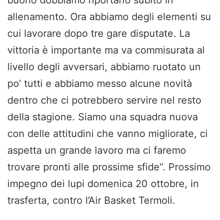
allenamento. Ora abbiamo degli elementi su
cui lavorare dopo tre gare disputate. La
vittoria è importante ma va commisurata al
livello degli avversari, abbiamo ruotato un
po’ tutti e abbiamo messo alcune novità
dentro che ci potrebbero servire nel resto
della stagione. Siamo una squadra nuova
con delle attitudini che vanno migliorate, ci
aspetta un grande lavoro ma ci faremo
trovare pronti alle prossime sfide”. Prossimo
impegno dei lupi domenica 20 ottobre, in
trasferta, contro l’Air Basket Termoli.