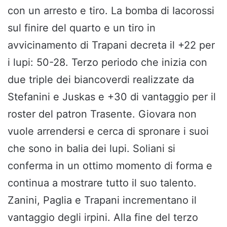
con un arresto e tiro. La bomba di Iacorossi
sul finire del quarto e un tiro in
avvicinamento di Trapani decreta il +22 per
i lupi: 50-28. Terzo periodo che inizia con
due triple dei biancoverdi realizzate da
Stefanini e Juskas e +30 di vantaggio per il
roster del patron Trasente. Giovara non
vuole arrendersi e cerca di spronare i suoi
che sono in balia dei lupi. Soliani si
conferma in un ottimo momento di forma e
continua a mostrare tutto il suo talento.
Zanini, Paglia e Trapani incrementano il
vantaggio degli irpini. Alla fine del terzo