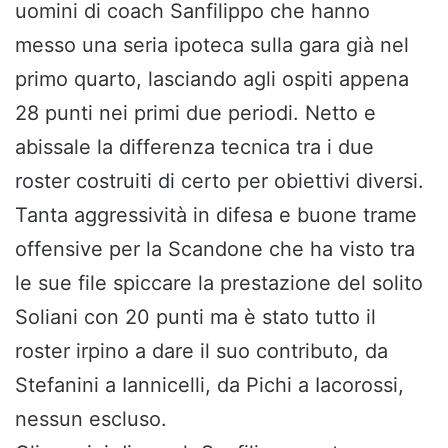
uomini di coach Sanfilippo che hanno
messo una seria ipoteca sulla gara già nel
primo quarto, lasciando agli ospiti appena
28 punti nei primi due periodi. Netto e
abissale la differenza tecnica tra i due
roster costruiti di certo per obiettivi diversi.
Tanta aggressività in difesa e buone trame
offensive per la Scandone che ha visto tra
le sue file spiccare la prestazione del solito
Soliani con 20 punti ma è stato tutto il
roster irpino a dare il suo contributo, da
Stefanini a Iannicelli, da Pichi a Iacorossi,
nessun escluso.