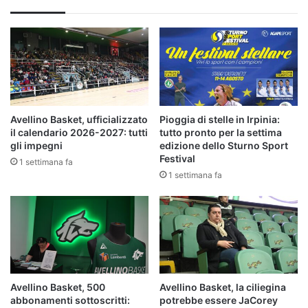
Avellino Basket, ufficializzato
Pioggia di stelle in Irpinia:
il calendario 2026-2027: tutti
tutto pronto per la settima
gli impegni
edizione dello Sturno Sport
Festival
1 settimana fa
1 settimana fa
Avellino Basket, 500
Avellino Basket, la ciliegina
abbonamenti sottoscritti:
potrebbe essere JaCorey