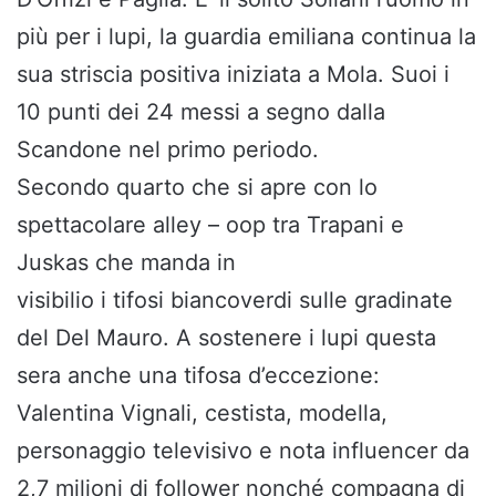
più per i lupi, la guardia emiliana continua la
sua striscia positiva iniziata a Mola. Suoi i
10 punti dei 24 messi a segno dalla
Scandone nel primo periodo.
Secondo quarto che si apre con lo
spettacolare alley – oop tra Trapani e
Juskas che manda in
visibilio i tifosi biancoverdi sulle gradinate
del Del Mauro. A sostenere i lupi questa
sera anche una tifosa d’eccezione:
Valentina Vignali, cestista, modella,
personaggio televisivo e nota influencer da
2,7 milioni di follower nonché compagna di