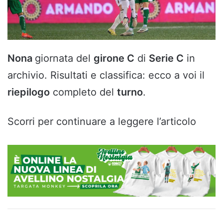
Nona
giornata del
girone C
di
Serie C
in
archivio. Risultati e classifica: ecco a voi il
riepilogo
completo del
turno
.
Scorri per continuare a leggere l’articolo