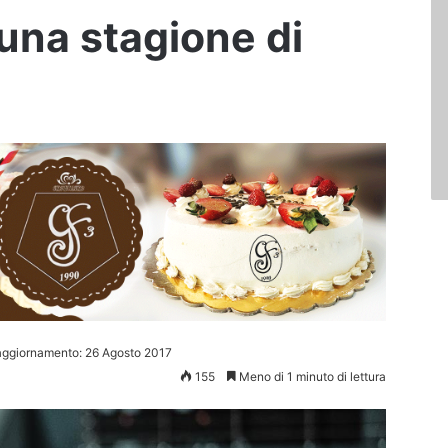
 una stagione di
aggiornamento: 26 Agosto 2017
155
Meno di 1 minuto di lettura