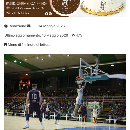
Invia
Redazione
14 Maggio 2026
un'email
Ultimo aggiornamento: 16 Maggio 2026
475
Meno di 1 minuto di lettura