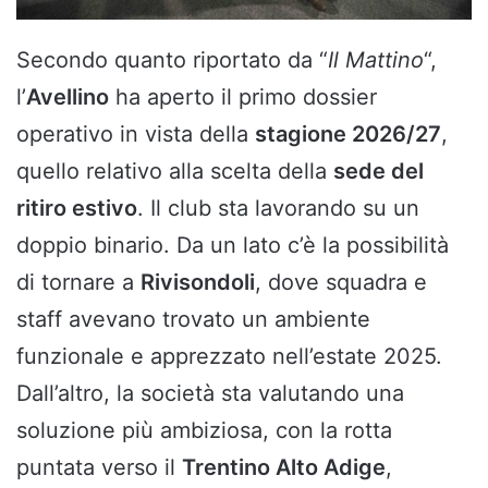
Secondo quanto riportato da “
Il Mattino
“,
l’
Avellino
ha aperto il primo dossier
operativo in vista della
stagione 2026/27
,
quello relativo alla scelta della
sede del
ritiro estivo
. Il club sta lavorando su un
doppio binario. Da un lato c’è la possibilità
di tornare a
Rivisondoli
, dove squadra e
staff avevano trovato un ambiente
funzionale e apprezzato nell’estate 2025.
Dall’altro, la società sta valutando una
soluzione più ambiziosa, con la rotta
puntata verso il
Trentino Alto Adige
,