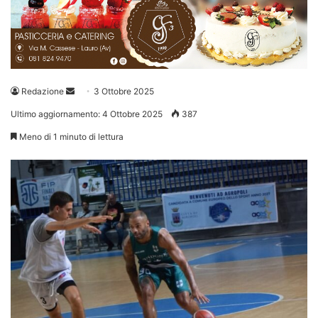
Invia
Redazione
3 Ottobre 2025
un'email
Ultimo aggiornamento: 4 Ottobre 2025
387
Meno di 1 minuto di lettura