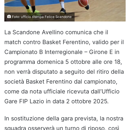
Foto: ufficio stampa Felice Scandone
La Scandone Avellino comunica che il
match contro Basket Ferentino, valido per il
Campionato B Interregionale – Girone E in
programma domenica 5 ottobre alle ore 18,
non verrà disputato a seguito del ritiro della
società Basket Ferentino dal campionato,
come da nota ufficiale ricevuta dall’Ufficio
Gare FIP Lazio in data 2 ottobre 2025.
In sostituzione della gara prevista, la nostra
squadra osserverà un turno di riposo, così