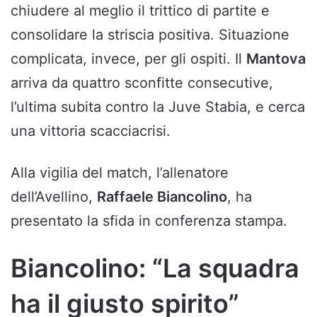
chiudere al meglio il trittico di partite e
consolidare la striscia positiva. Situazione
complicata, invece, per gli ospiti. Il
Mantova
arriva da quattro sconfitte consecutive,
l’ultima subita contro la Juve Stabia, e cerca
una vittoria scacciacrisi.
Alla vigilia del match, l’allenatore
dell’Avellino,
Raffaele Biancolino
, ha
presentato la sfida in conferenza stampa.
Biancolino: “La squadra
ha il giusto spirito”