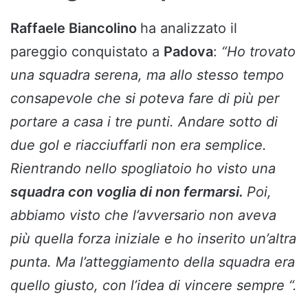
Raffaele Biancolino
ha analizzato il
pareggio conquistato a
Padova
:
“Ho trovato
una squadra serena, ma allo stesso tempo
consapevole che si poteva fare di più per
portare a casa i tre punti. Andare sotto di
due gol e riacciuffarli non era semplice.
Rientrando nello spogliatoio ho visto una
squadra con voglia di non fermarsi.
Poi,
abbiamo visto che l’avversario non aveva
più quella forza iniziale e ho inserito un’altra
punta. Ma l’atteggiamento della squadra era
quello giusto, con l’idea di vincere sempre “.