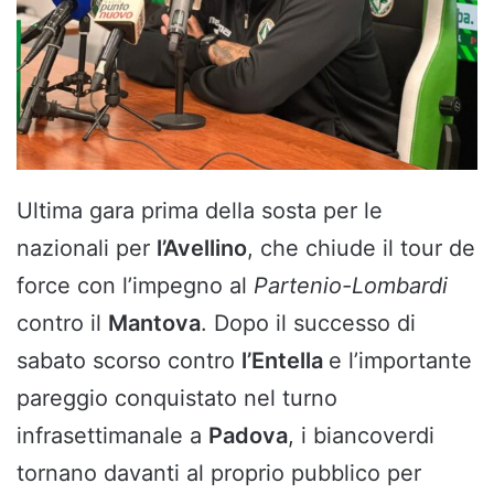
Ultima gara prima della sosta per le
nazionali per
l’Avellino
, che chiude il tour de
force con l’impegno al
Partenio-Lombardi
contro il
Mantova
. Dopo il successo di
sabato scorso contro
l’Entella
e l’importante
pareggio conquistato nel turno
infrasettimanale a
Padova
, i biancoverdi
tornano davanti al proprio pubblico per