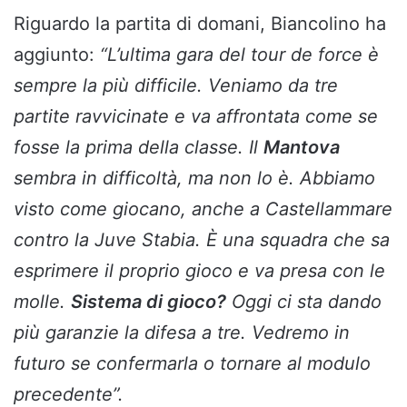
Riguardo la partita di domani, Biancolino ha
aggiunto:
“L’ultima gara del tour de force è
sempre la più difficile. Veniamo da tre
partite ravvicinate e va affrontata come se
fosse la prima della classe. Il
Mantova
sembra in difficoltà, ma non lo è. Abbiamo
visto come giocano, anche a Castellammare
contro la Juve Stabia. È una squadra che sa
esprimere il proprio gioco e va presa con le
molle.
Sistema di gioco?
Oggi ci sta dando
più garanzie la difesa a tre. Vedremo in
futuro se confermarla o tornare al modulo
precedente”.