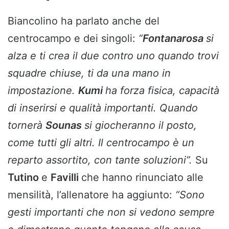
Biancolino ha parlato anche del
centrocampo e dei singoli:
“
Fontanarosa
si
alza e ti crea il due contro uno quando trovi
squadre chiuse, ti da una mano in
impostazione.
Kumi
ha forza fisica, capacità
di inserirsi e qualità importanti. Quando
tornerà
Sounas
si giocheranno il posto,
come tutti gli altri. Il centrocampo è un
reparto assortito, con tante soluzioni”.
Su
Tutino
e
Favilli
che hanno rinunciato alle
mensilità, l’allenatore ha aggiunto:
“Sono
gesti importanti che non si vedono sempre