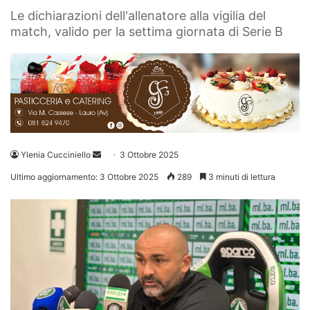
Le dichiarazioni dell'allenatore alla vigilia del
match, valido per la settima giornata di Serie B
Invia
Ylenia Cucciniello
3 Ottobre 2025
un'email
Ultimo aggiornamento: 3 Ottobre 2025
289
3 minuti di lettura