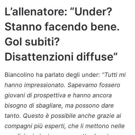
L’allenatore: “Under?
Stanno facendo bene.
Gol subiti?
Disattenzioni diffuse”
Biancolino ha parlato degli under:
“Tutti mi
hanno impressionato. Sapevamo fossero
giovani di prospettiva e hanno ancora
bisogno di sbagliare, ma possono dare
tanto. Questo è possibile anche grazie ai
compagni più esperti, che li mettono nelle