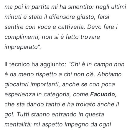
ma poi in partita mi ha smentito: negli ultimi
minuti è stato il difensore giusto, farsi
sentire con voce e cattiveria. Devo fare i
complimenti, non si è fatto trovare
impreparato”.
Il tecnico ha aggiunto:
“Chi è in campo non
è da meno rispetto a chi non c’è. Abbiamo
giocatori importanti, anche se con poca
esperienza in categoria, come
Facundo
,
che sta dando tanto e ha trovato anche il
gol. Tutti stanno entrando in questa
mentalità: mi aspetto impegno da ogni