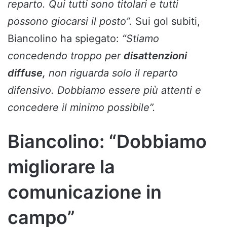
reparto. Qui tutti sono titolari e tutti
possono giocarsi il posto”.
Sui gol subiti,
Biancolino ha spiegato:
“Stiamo
concedendo troppo per
disattenzioni
diffuse,
non riguarda solo il reparto
difensivo. Dobbiamo essere più attenti e
concedere il minimo possibile”.
Biancolino: “Dobbiamo
migliorare la
comunicazione in
campo”