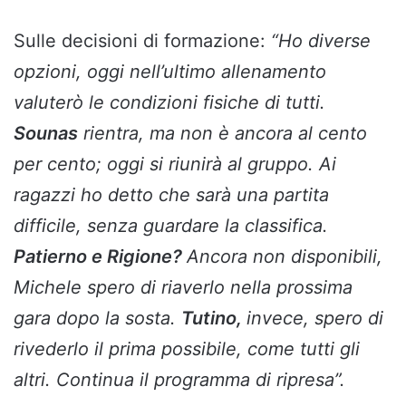
Sulle decisioni di formazione:
“Ho diverse
opzioni, oggi nell’ultimo allenamento
valuterò le condizioni fisiche di tutti.
Sounas
rientra, ma non è ancora al cento
per cento; oggi si riunirà al gruppo. Ai
ragazzi ho detto che sarà una partita
difficile, senza guardare la classifica.
Patierno e Rigione?
Ancora non disponibili,
Michele spero di riaverlo nella prossima
gara dopo la sosta.
Tutino,
invece, spero di
rivederlo il prima possibile, come tutti gli
altri. Continua il programma di ripresa”.