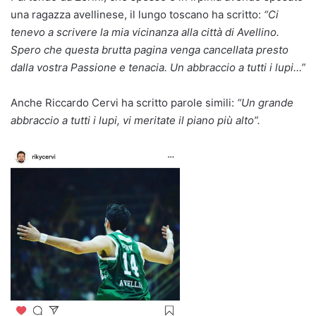
una ragazza avellinese, il lungo toscano ha scritto:
“Ci
tenevo a scrivere la mia vicinanza alla città di Avellino.
Spero che questa brutta pagina venga cancellata presto
dalla vostra Passione e tenacia. Un abbraccio a tutti i lupi…”
Anche Riccardo Cervi ha scritto parole simili:
“Un grande
abbraccio a tutti i lupi, vi meritate il piano più alto”.