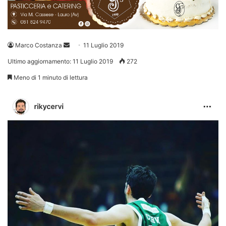
Invia
Marco Costanza
11 Luglio 2019
un'email
Ultimo aggiornamento: 11 Luglio 2019
272
Meno di 1 minuto di lettura