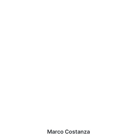
Marco Costanza