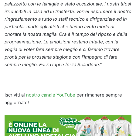
palazzetto con le famiglie è stato eccezionale. I nostri tifosi
irriducibili in casa ed in trasferta. Vorrei esprimere il nostro
ringraziamento a tutto lo staff tecnico e dirigenziale ed in
particolar modo agli atleti che hanno avuto modo di
onorare la nostra maglia. Ora è il tempo del riposo e della
programmazione. Le ambizioni restano intatte, con la
voglia di voler fare sempre meglio e ci faremo trovare
pronti per la prossima stagione con l’impegno di fare
sempre meglio. Forza lupi e forza Scandone.”
Iscriviti al
nostro canale YouTube
per rimanere sempre
aggiornato!