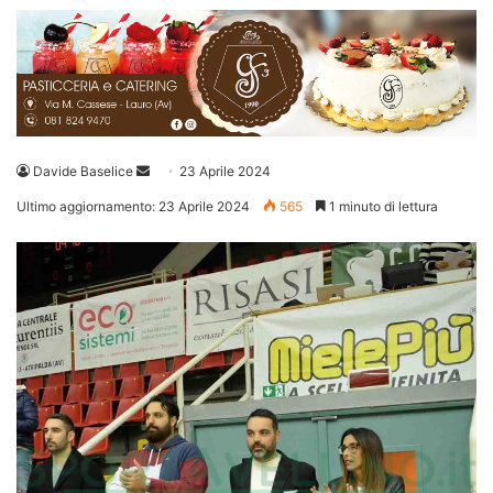
Invia
Davide Baselice
23 Aprile 2024
un'email
Ultimo aggiornamento: 23 Aprile 2024
565
1 minuto di lettura