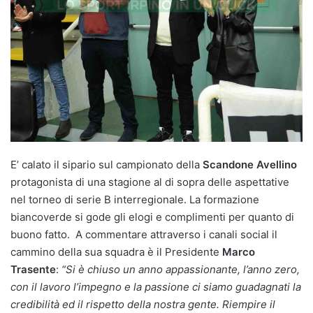
E’ calato il sipario sul campionato della
Scandone Avellino
protagonista di una stagione al di sopra delle aspettative
nel torneo di serie B interregionale. La formazione
biancoverde si gode gli elogi e complimenti per quanto di
buono fatto. A commentare attraverso i canali social il
cammino della sua squadra è il Presidente
Marco
Trasente
:
“Si è chiuso un anno appassionante, l’anno zero,
con il lavoro l’impegno e la passione ci siamo guadagnati la
credibilità ed il rispetto della nostra gente. Riempire il