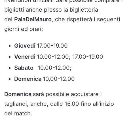
biglietti anche presso la biglietteria
del
PalaDelMauro
, che rispetterà i seguenti
giorni ed orari:
Giovedì
17.00-19.00
Venerdì
10.00-12.00; 17.00-19.00
Sabato
10.00-12.00;
Domenica
10.00-12.00
Domenica
sarà possibile acquistare i
tagliandi, anche, dalle 16.00 fino all’inizio
del match.