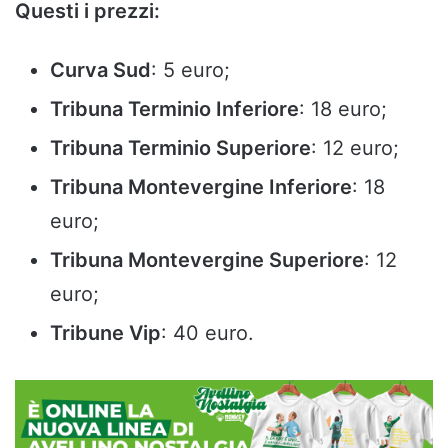
Questi i prezzi:
Curva Sud
: 5 euro;
Tribuna Terminio Inferiore
: 18 euro;
Tribuna Terminio Superiore
: 12 euro;
Tribuna Montevergine Inferiore
: 18
euro;
Tribuna Montevergine Superiore
: 12
euro;
Tribune Vip
: 40 euro.