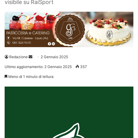
visibile su RaiSport
Invia
Redazione
2 Gennaio 2025
un'email
Ultimo aggiornamento: 2 Gennaio 2025
357
Meno di 1 minuto di lettura