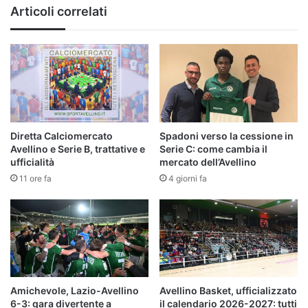
Articoli correlati
Diretta Calciomercato
Spadoni verso la cessione in
Avellino e Serie B, trattative e
Serie C: come cambia il
ufficialità
mercato dell’Avellino
11 ore fa
4 giorni fa
Amichevole, Lazio-Avellino
Avellino Basket, ufficializzato
6-3: gara divertente a
il calendario 2026-2027: tutti