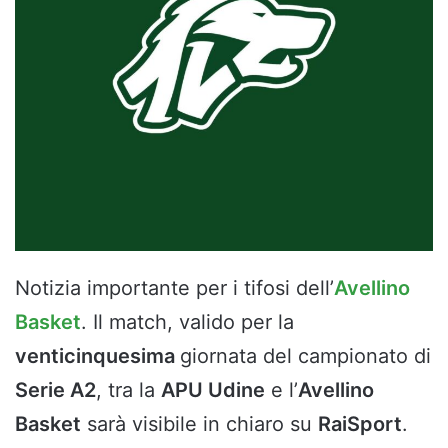
Notizia importante per i tifosi dell’
Avellino
Basket
. Il match, valido per la
venticinquesima
giornata del campionato di
Serie A2
, tra la
APU Udine
e l’
Avellino
Basket
sarà visibile in chiaro su
RaiSport
.