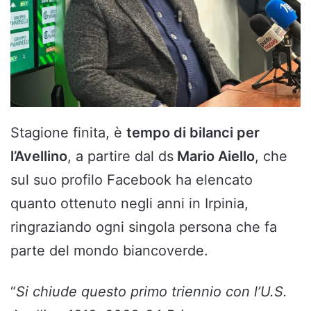
Stagione finita, è
tempo di bilanci per
l’Avellino
, a partire dal ds
Mario Aiello
, che
sul suo profilo Facebook ha elencato
quanto ottenuto negli anni in Irpinia,
ringraziando ogni singola persona che fa
parte del mondo biancoverde.
“
Si chiude questo primo triennio con l’U.S.