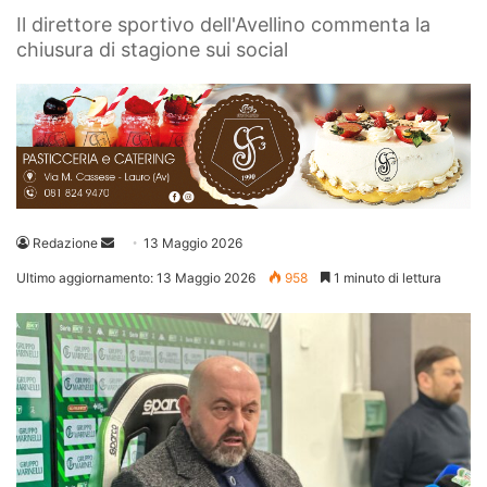
Il direttore sportivo dell'Avellino commenta la
chiusura di stagione sui social
Invia
Redazione
13 Maggio 2026
un'email
Ultimo aggiornamento: 13 Maggio 2026
958
1 minuto di lettura