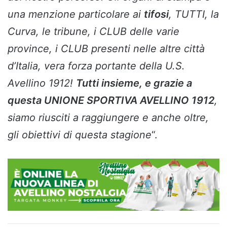
una menzione particolare ai
tifosi
, TUTTI, la
Curva, le tribune, i CLUB delle varie
province, i CLUB presenti nelle altre città
d’Italia, vera forza portante della U.S.
Avellino 1912!
Tutti insieme, e grazie a
questa UNIONE SPORTIVA AVELLINO 1912
,
siamo riusciti a raggiungere e anche oltre,
gli obiettivi di questa stagione
“.